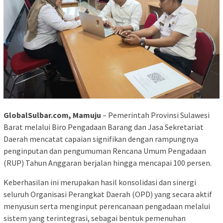
GlobalSulbar.com, Mamuju
– Pemerintah Provinsi Sulawesi
Barat melalui Biro Pengadaan Barang dan Jasa Sekretariat
Daerah mencatat capaian signifikan dengan rampungnya
penginputan dan pengumuman Rencana Umum Pengadaan
(RUP) Tahun Anggaran berjalan hingga mencapai 100 persen.
Keberhasilan ini merupakan hasil konsolidasi dan sinergi
seluruh Organisasi Perangkat Daerah (OPD) yang secara aktif
menyusun serta menginput perencanaan pengadaan melalui
sistem yang terintegrasi, sebagai bentuk pemenuhan