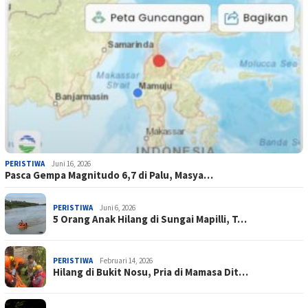
PERISTIWA
Juni 16, 2026
Pasca Gempa Magnitudo 6,7 di Palu, Masya…
PERISTIWA
Juni 6, 2026
5 Orang Anak Hilang di Sungai Mapilli, T…
PERISTIWA
Februari 14, 2026
Hilang di Bukit Nosu, Pria di Mamasa Dit…