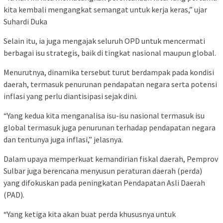
kita kembali mengangkat semangat untuk kerja keras,” ujar
Suhardi Duka
Selain itu, ia juga mengajak seluruh OPD untuk mencermati
berbagai isu strategis, baik di tingkat nasional maupun global.
Menurutnya, dinamika tersebut turut berdampak pada kondisi
daerah, termasuk penurunan pendapatan negara serta potensi
inflasi yang perlu diantisipasi sejak dini.
“Yang kedua kita menganalisa isu-isu nasional termasuk isu
global termasuk juga penurunan terhadap pendapatan negara
dan tentunya juga inflasi,” jelasnya.
Dalam upaya memperkuat kemandirian fiskal daerah, Pemprov
Sulbar juga berencana menyusun peraturan daerah (perda)
yang difokuskan pada peningkatan Pendapatan Asli Daerah
(PAD).
“Yang ketiga kita akan buat perda khususnya untuk