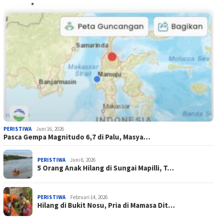
PERISTIWA
Juni 16, 2026
Pasca Gempa Magnitudo 6,7 di Palu, Masya…
PERISTIWA
Juni 6, 2026
5 Orang Anak Hilang di Sungai Mapilli, T…
PERISTIWA
Februari 14, 2026
Hilang di Bukit Nosu, Pria di Mamasa Dit…