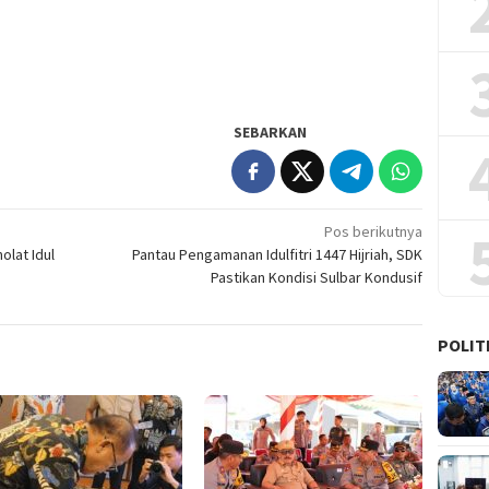
SEBARKAN
Pos berikutnya
olat Idul
Pantau Pengamanan Idulfitri 1447 Hijriah, SDK
Pastikan Kondisi Sulbar Kondusif
POLIT