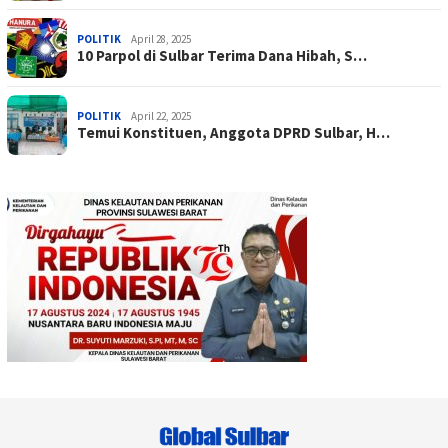
POLITIK
April 28, 2025
10 Parpol di Sulbar Terima Dana Hibah, S…
POLITIK
April 22, 2025
Temui Konstituen, Anggota DPRD Sulbar, H…