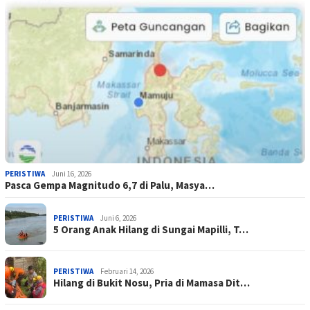
PERISTIWA
Juni 16, 2026
Pasca Gempa Magnitudo 6,7 di Palu, Masya…
PERISTIWA
Juni 6, 2026
5 Orang Anak Hilang di Sungai Mapilli, T…
PERISTIWA
Februari 14, 2026
Hilang di Bukit Nosu, Pria di Mamasa Dit…