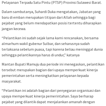
Pelayanan Terpadu Satu Pintu (PTSP) Provinsi Sulawesi Barat.
Dalam sambutanya, Suhardi Duka mengatakan, Jabatan yang
baru di emban merupakan titipan dari Allah sehingga bagi
pejabat yang belum mendapatkan posisi tertentu diharapkan
jangan kecewa.
“Pelantikan ini sudah sejak lama kami rencanakan, bersama
almarhum wakil gubenur Sulbar, dan seharusnya sudah
terlaksana sebelum puasa, tapi karena beliau meninggal dunia
sehingga pelantikannya harus di undur,” katanya
Mantan Bupati Mamuju dua periode ini menegaskan, pelantikan
tersebut merupakan bagian dari upaya memperkuat kinerja
pemerintahan serta meningkatkan pelayanan kepada
masyarakat.
“Pelantikan ini adalah bagian dari penyegaran organisasi dan
upaya memperkuat kinerja pemerintahan. Saya berharap
pejabat yang dilantik dapat menjalankan amanah dengan