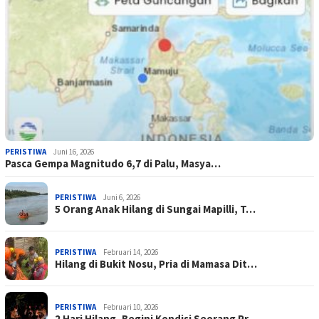
PERISTIWA
Juni 16, 2026
Pasca Gempa Magnitudo 6,7 di Palu, Masya…
PERISTIWA
Juni 6, 2026
5 Orang Anak Hilang di Sungai Mapilli, T…
PERISTIWA
Februari 14, 2026
Hilang di Bukit Nosu, Pria di Mamasa Dit…
PERISTIWA
Februari 10, 2026
2 Hari Hilang, Begini Kondisi Seorang Pr…