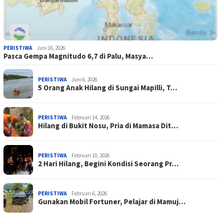
PERISTIWA
Juni 16, 2026
Pasca Gempa Magnitudo 6,7 di Palu, Masya…
PERISTIWA
Juni 6, 2026
5 Orang Anak Hilang di Sungai Mapilli, T…
PERISTIWA
Februari 14, 2026
Hilang di Bukit Nosu, Pria di Mamasa Dit…
PERISTIWA
Februari 10, 2026
2 Hari Hilang, Begini Kondisi Seorang Pr…
PERISTIWA
Februari 6, 2026
Gunakan Mobil Fortuner, Pelajar di Mamuj…