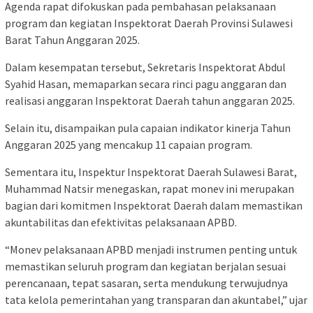
Agenda rapat difokuskan pada pembahasan pelaksanaan
program dan kegiatan Inspektorat Daerah Provinsi Sulawesi
Barat Tahun Anggaran 2025.
Dalam kesempatan tersebut, Sekretaris Inspektorat Abdul
Syahid Hasan, memaparkan secara rinci pagu anggaran dan
realisasi anggaran Inspektorat Daerah tahun anggaran 2025.
Selain itu, disampaikan pula capaian indikator kinerja Tahun
Anggaran 2025 yang mencakup 11 capaian program.
Sementara itu, Inspektur Inspektorat Daerah Sulawesi Barat,
Muhammad Natsir menegaskan, rapat monev ini merupakan
bagian dari komitmen Inspektorat Daerah dalam memastikan
akuntabilitas dan efektivitas pelaksanaan APBD.
“Monev pelaksanaan APBD menjadi instrumen penting untuk
memastikan seluruh program dan kegiatan berjalan sesuai
perencanaan, tepat sasaran, serta mendukung terwujudnya
tata kelola pemerintahan yang transparan dan akuntabel,” ujar