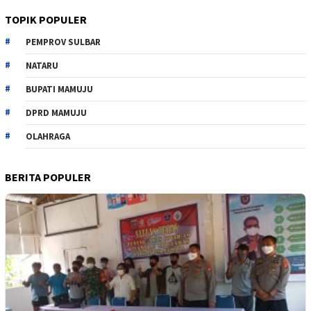
TOPIK POPULER
PEMPROV SULBAR
NATARU
BUPATI MAMUJU
DPRD MAMUJU
OLAHRAGA
BERITA POPULER