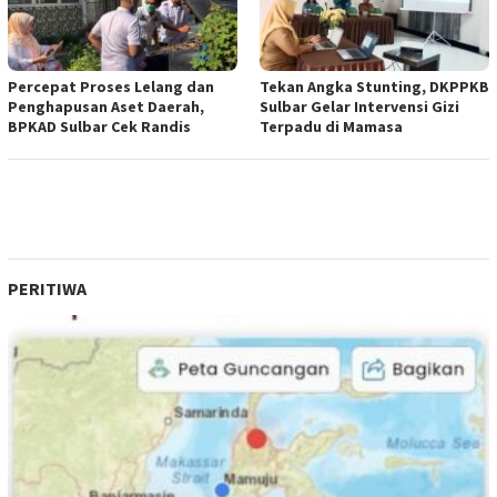
Percepat Proses Lelang dan
Tekan Angka Stunting, DKPPKB
Penghapusan Aset Daerah,
Sulbar Gelar Intervensi Gizi
BPKAD Sulbar Cek Randis
Terpadu di Mamasa
PERITIWA