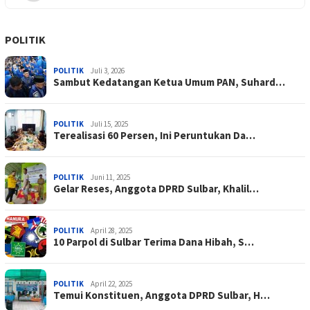
POLITIK
POLITIK
Juli 3, 2026
Sambut Kedatangan Ketua Umum PAN, Suhard…
POLITIK
Juli 15, 2025
Terealisasi 60 Persen, Ini Peruntukan Da…
POLITIK
Juni 11, 2025
Gelar Reses, Anggota DPRD Sulbar, Khalil…
POLITIK
April 28, 2025
10 Parpol di Sulbar Terima Dana Hibah, S…
POLITIK
April 22, 2025
Temui Konstituen, Anggota DPRD Sulbar, H…