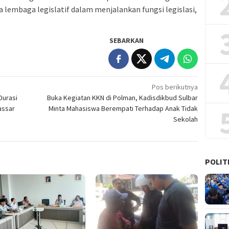
 lembaga legislatif dalam menjalankan fungsi legislasi,
SEBARKAN
Pos berikutnya
Durasi
Buka Kegiatan KKN di Polman, Kadisdikbud Sulbar
assar
Minta Mahasiswa Berempati Terhadap Anak Tidak
Sekolah
POLIT