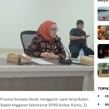
Masy
TOPIK
PE
Provinsi Sulawesi Barat menggelar rapat kerja Badan
 Badan Anggaran Sekretariat DPRD Sulbar, Kamis, 22
NA