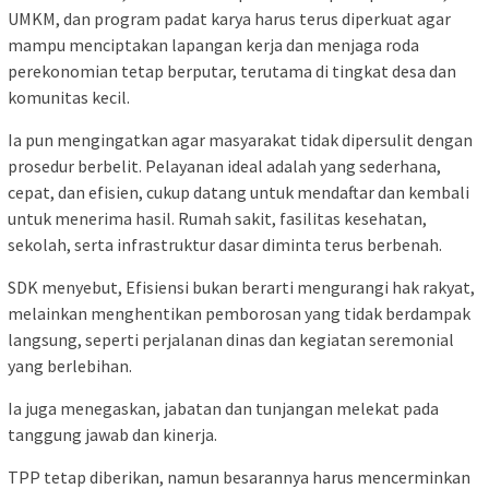
UMKM, dan program padat karya harus terus diperkuat agar
mampu menciptakan lapangan kerja dan menjaga roda
perekonomian tetap berputar, terutama di tingkat desa dan
komunitas kecil.
Ia pun mengingatkan agar masyarakat tidak dipersulit dengan
prosedur berbelit. Pelayanan ideal adalah yang sederhana,
cepat, dan efisien, cukup datang untuk mendaftar dan kembali
untuk menerima hasil. Rumah sakit, fasilitas kesehatan,
sekolah, serta infrastruktur dasar diminta terus berbenah.
SDK menyebut, Efisiensi bukan berarti mengurangi hak rakyat,
melainkan menghentikan pemborosan yang tidak berdampak
langsung, seperti perjalanan dinas dan kegiatan seremonial
yang berlebihan.
Ia juga menegaskan, jabatan dan tunjangan melekat pada
tanggung jawab dan kinerja.
TPP tetap diberikan, namun besarannya harus mencerminkan