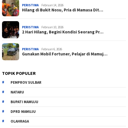
PERISTIWA
Februari 14, 2026
Hilang di Bukit Nosu, Pria di Mamasa Dit…
PERISTIWA
Februari 10, 2026
2 Hari Hilang, Begini Kondisi Seorang Pr…
PERISTIWA
Februari 6, 2026
Gunakan Mobil Fortuner, Pelajar di Mamuj…
TOPIK POPULER
PEMPROV SULBAR
NATARU
BUPATI MAMUJU
DPRD MAMUJU
OLAHRAGA