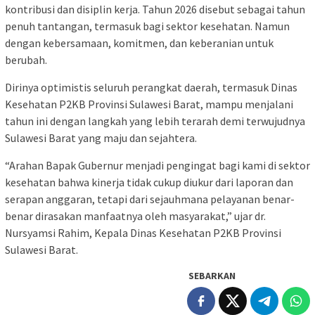
kontribusi dan disiplin kerja. Tahun 2026 disebut sebagai tahun
penuh tantangan, termasuk bagi sektor kesehatan. Namun
dengan kebersamaan, komitmen, dan keberanian untuk
berubah.
Dirinya optimistis seluruh perangkat daerah, termasuk Dinas
Kesehatan P2KB Provinsi Sulawesi Barat, mampu menjalani
tahun ini dengan langkah yang lebih terarah demi terwujudnya
Sulawesi Barat yang maju dan sejahtera.
“Arahan Bapak Gubernur menjadi pengingat bagi kami di sektor
kesehatan bahwa kinerja tidak cukup diukur dari laporan dan
serapan anggaran, tetapi dari sejauhmana pelayanan benar-
benar dirasakan manfaatnya oleh masyarakat,” ujar dr.
Nursyamsi Rahim, Kepala Dinas Kesehatan P2KB Provinsi
Sulawesi Barat.
SEBARKAN