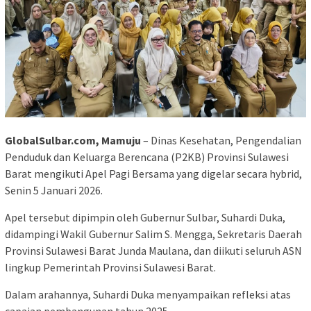
GlobalSulbar.com, Mamuju
– Dinas Kesehatan, Pengendalian
Penduduk dan Keluarga Berencana (P2KB) Provinsi Sulawesi
Barat mengikuti Apel Pagi Bersama yang digelar secara hybrid,
Senin 5 Januari 2026.
Apel tersebut dipimpin oleh Gubernur Sulbar, Suhardi Duka,
didampingi Wakil Gubernur Salim S. Mengga, Sekretaris Daerah
Provinsi Sulawesi Barat Junda Maulana, dan diikuti seluruh ASN
lingkup Pemerintah Provinsi Sulawesi Barat.
Dalam arahannya, Suhardi Duka menyampaikan refleksi atas