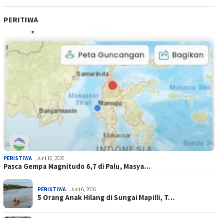
PERITIWA
PERISTIWA
Juni 16, 2026
Pasca Gempa Magnitudo 6,7 di Palu, Masya…
PERISTIWA
Juni 6, 2026
5 Orang Anak Hilang di Sungai Mapilli, T…