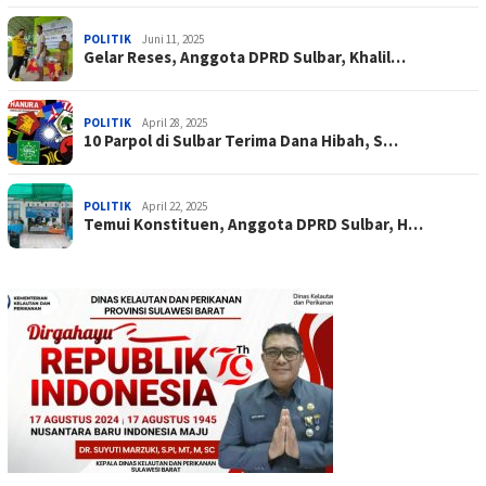
POLITIK
Juni 11, 2025
Gelar Reses, Anggota DPRD Sulbar, Khalil…
POLITIK
April 28, 2025
10 Parpol di Sulbar Terima Dana Hibah, S…
POLITIK
April 22, 2025
Temui Konstituen, Anggota DPRD Sulbar, H…