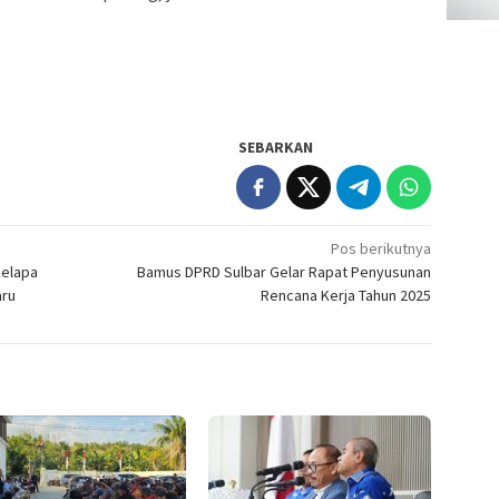
SEBARKAN
Pos berikutnya
Kelapa
Bamus DPRD Sulbar Gelar Rapat Penyusunan
aru
Rencana Kerja Tahun 2025