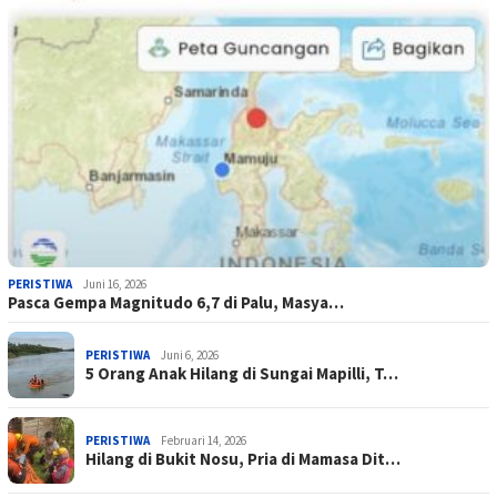
PERISTIWA
Juni 16, 2026
Pasca Gempa Magnitudo 6,7 di Palu, Masya…
PERISTIWA
Juni 6, 2026
5 Orang Anak Hilang di Sungai Mapilli, T…
PERISTIWA
Februari 14, 2026
Hilang di Bukit Nosu, Pria di Mamasa Dit…