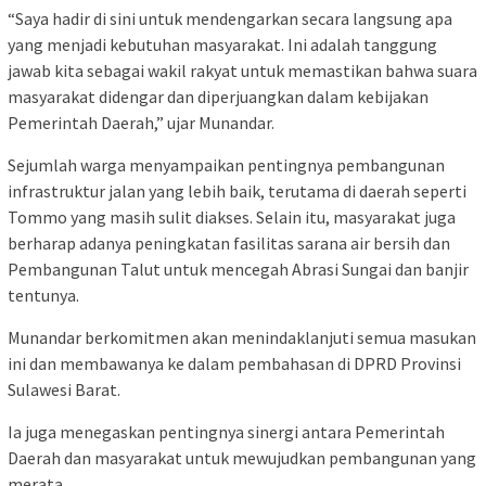
“Saya hadir di sini untuk mendengarkan secara langsung apa
yang menjadi kebutuhan masyarakat. Ini adalah tanggung
jawab kita sebagai wakil rakyat untuk memastikan bahwa suara
masyarakat didengar dan diperjuangkan dalam kebijakan
Pemerintah Daerah,” ujar Munandar.
Sejumlah warga menyampaikan pentingnya pembangunan
infrastruktur jalan yang lebih baik, terutama di daerah seperti
Tommo yang masih sulit diakses. Selain itu, masyarakat juga
berharap adanya peningkatan fasilitas sarana air bersih dan
Pembangunan Talut untuk mencegah Abrasi Sungai dan banjir
tentunya.
Munandar berkomitmen akan menindaklanjuti semua masukan
ini dan membawanya ke dalam pembahasan di DPRD Provinsi
Sulawesi Barat.
Ia juga menegaskan pentingnya sinergi antara Pemerintah
Daerah dan masyarakat untuk mewujudkan pembangunan yang
merata.