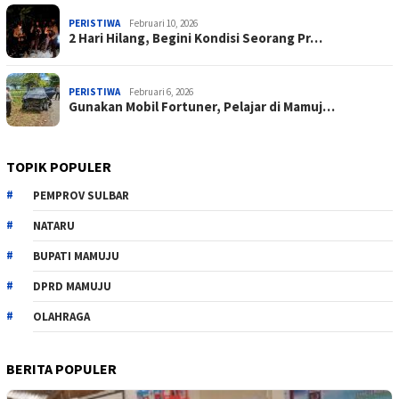
PERISTIWA
Februari 10, 2026
2 Hari Hilang, Begini Kondisi Seorang Pr…
PERISTIWA
Februari 6, 2026
Gunakan Mobil Fortuner, Pelajar di Mamuj…
TOPIK POPULER
PEMPROV SULBAR
NATARU
BUPATI MAMUJU
DPRD MAMUJU
OLAHRAGA
BERITA POPULER